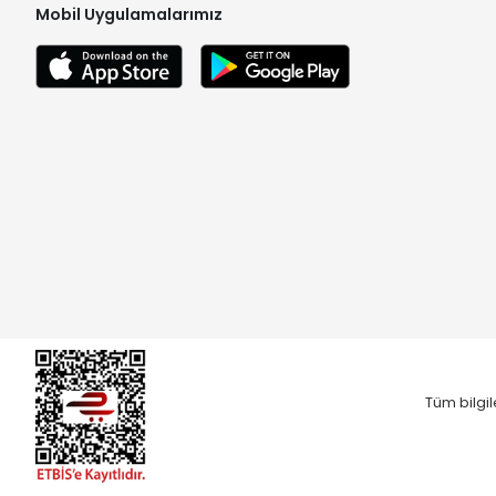
Mobil Uygulamalarımız
Tüm bilgil