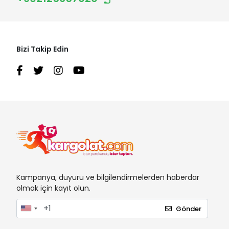
Bizi Takip Edin
Kampanya, duyuru ve bilgilendirmelerden haberdar
olmak için kayıt olun.
Gönder