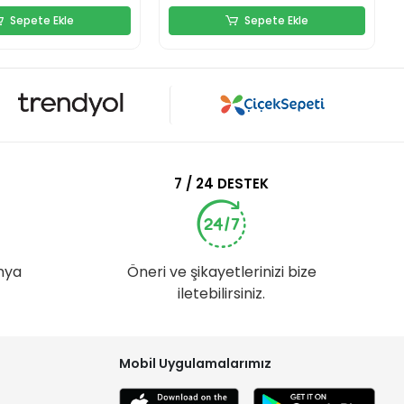
Sepete Ekle
Sepete Ekle
7 / 24 DESTEK
nya
Öneri ve şikayetlerinizi bize
iletebilirsiniz.
Mobil Uygulamalarımız