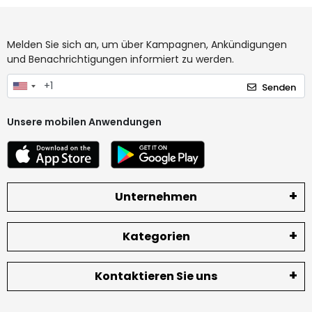
Melden Sie sich an, um über Kampagnen, Ankündigungen
und Benachrichtigungen informiert zu werden.
Senden
Unsere mobilen Anwendungen
Unternehmen
Kategorien
Kontaktieren Sie uns