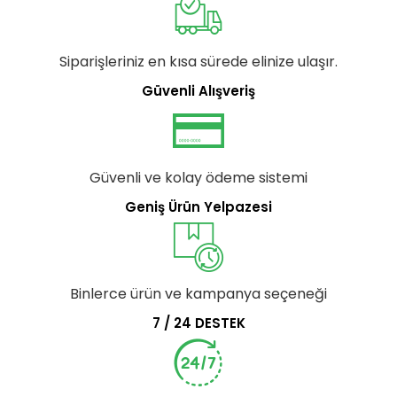
Siparişleriniz en kısa sürede elinize ulaşır.
Güvenli Alışveriş
Güvenli ve kolay ödeme sistemi
Geniş Ürün Yelpazesi
Binlerce ürün ve kampanya seçeneği
7 / 24 DESTEK