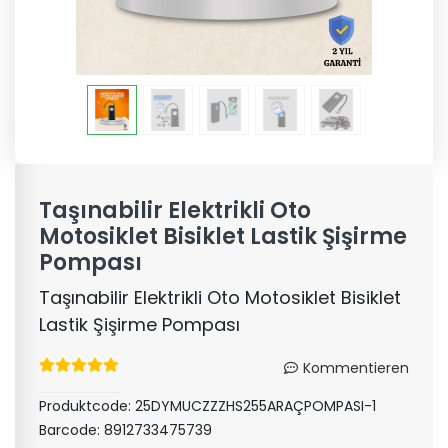
Taşınabilir Elektrikli Oto
Motosiklet Bisiklet Lastik Şişirme
Pompası
Taşınabilir Elektrikli Oto Motosiklet Bisiklet
Lastik Şişirme Pompası
Kommentieren
Produktcode:
25DYMUCZZZHS255ARAÇPOMPASI-1
Barcode:
8912733475739