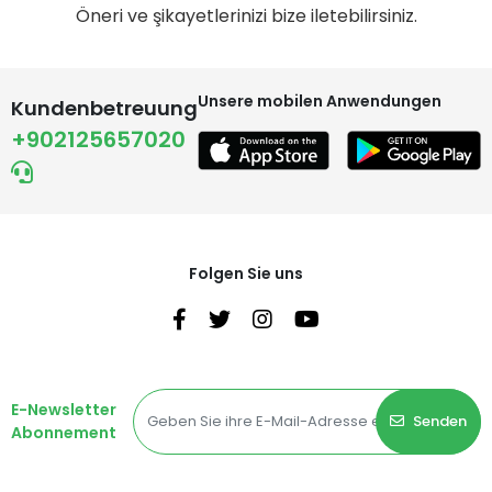
Öneri ve şikayetlerinizi bize iletebilirsiniz.
Unsere mobilen Anwendungen
Kundenbetreuung
+902125657020
Folgen Sie uns
E-Newsletter
Senden
Abonnement