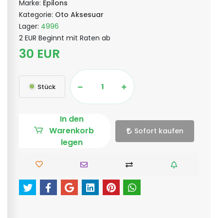
Marke:
Epilons
Kategorie:
Oto Aksesuar
Lager:
4996
2 EUR Beginnt mit Raten ab
30 EUR
Stück
In den
Warenkorb
Sofort kaufen
legen