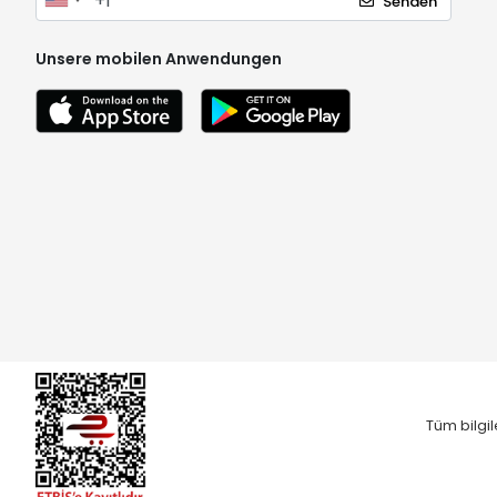
Senden
Unsere mobilen Anwendungen
Tüm bilgil