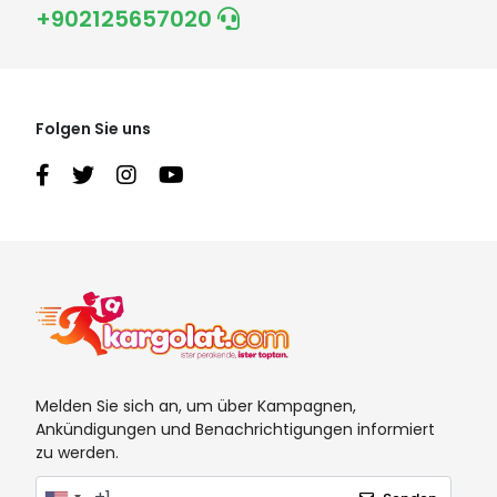
+902125657020
Folgen Sie uns
Melden Sie sich an, um über Kampagnen,
Ankündigungen und Benachrichtigungen informiert
zu werden.