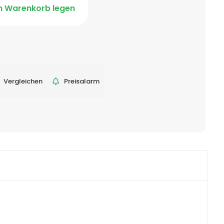
n Warenkorb legen
Vergleichen
Preisalarm