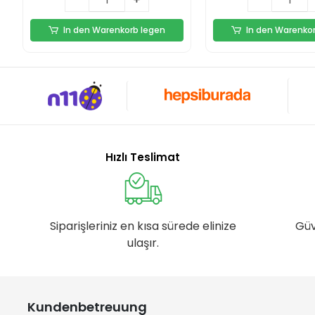
In den Warenkorb legen
In den Warenko
Hızlı Teslimat
Siparişleriniz en kısa sürede elinize
Güv
ulaşır.
Kundenbetreuung