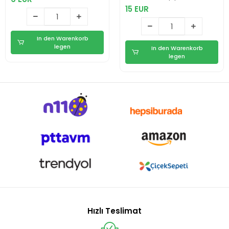
15 EUR
In den Warenkorb
legen
In den Warenkorb
legen
Hızlı Teslimat