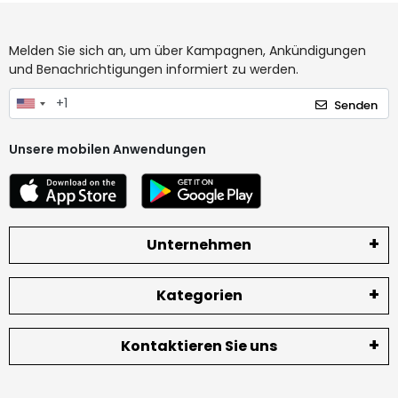
Melden Sie sich an, um über Kampagnen, Ankündigungen
und Benachrichtigungen informiert zu werden.
Senden
Unsere mobilen Anwendungen
Unternehmen
Kategorien
Kontaktieren Sie uns