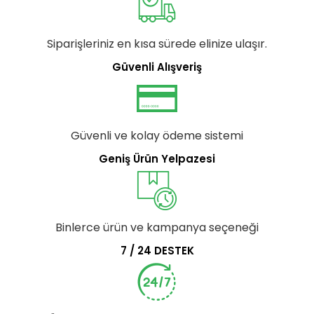
Siparişleriniz en kısa sürede elinize ulaşır.
Güvenli Alışveriş
Güvenli ve kolay ödeme sistemi
Geniş Ürün Yelpazesi
Binlerce ürün ve kampanya seçeneği
7 / 24 DESTEK