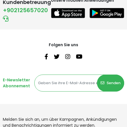
Unsere mobilen Anwendungen
Kundenbetreuung
+902125657020
Folgen Sie uns
E-Newsletter
Senden
Abonnement
Melden Sie sich an, um über Kampagnen, Ankündigungen
und Benachrichtigungen informiert zu werden.