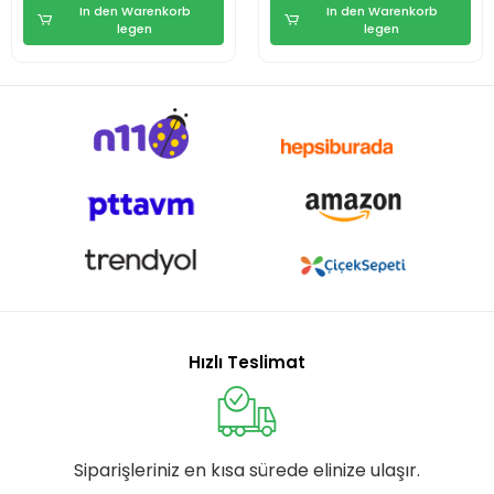
In den Warenkorb
In den Warenkorb
legen
legen
Hızlı Teslimat
Siparişleriniz en kısa sürede elinize ulaşır.