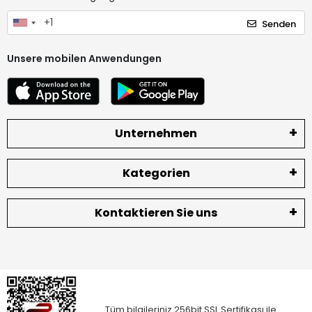
Senden
Unsere mobilen Anwendungen
Unternehmen
Kategorien
Kontaktieren Sie uns
Tüm bilgileriniz 256bit SSL Sertifikası ile