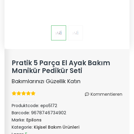
Pratik 5 Parça El Ayak Bakım
Manikür Pedikür Seti
Bakımlarınızı Güzellik Katın
Kommentieren
Produktcode:
epo5172
Barcode:
9678746734902
Marke:
Epilons
Kategorie:
Kişisel Bakım Ürünleri