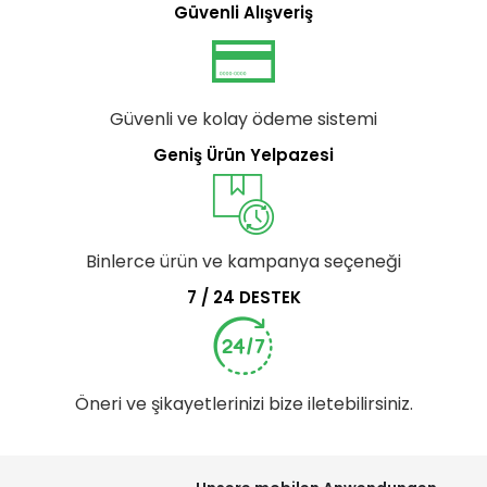
Güvenli Alışveriş
Güvenli ve kolay ödeme sistemi
Geniş Ürün Yelpazesi
Binlerce ürün ve kampanya seçeneği
7 / 24 DESTEK
Öneri ve şikayetlerinizi bize iletebilirsiniz.