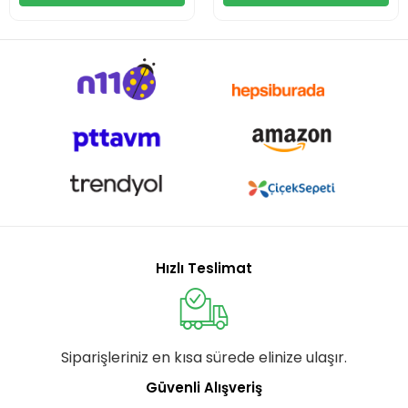
Hızlı Teslimat
Siparişleriniz en kısa sürede elinize ulaşır.
Güvenli Alışveriş