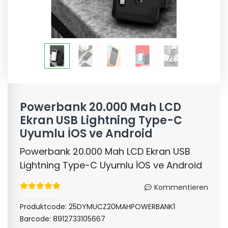
Powerbank 20.000 Mah LCD
Ekran USB Lightning Type-C
Uyumlu İOS ve Android
Powerbank 20.000 Mah LCD Ekran USB
Lightning Type-C Uyumlu İOS ve Android
Kommentieren
Produktcode:
25DYMUCZ20MAHPOWERBANK1
Barcode:
8912733105667