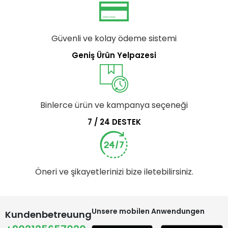
Güvenli ve kolay ödeme sistemi
Geniş Ürün Yelpazesi
Binlerce ürün ve kampanya seçeneği
7 / 24 DESTEK
Öneri ve şikayetlerinizi bize iletebilirsiniz.
Unsere mobilen Anwendungen
Kundenbetreuung