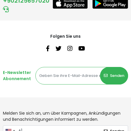
+902125657020
Folgen Sie uns
E-Newsletter
Senden
Abonnement
Melden Sie sich an, um über Kampagnen, Ankündigungen
und Benachrichtigungen informiert zu werden.