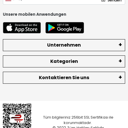
Senden
Unsere mobilen Anwendungen
Unternehmen
Kategorien
Kontaktieren Sie uns
Tüm bilgileriniz 256bit SSL Sertifikası ile
korunmaktadır.