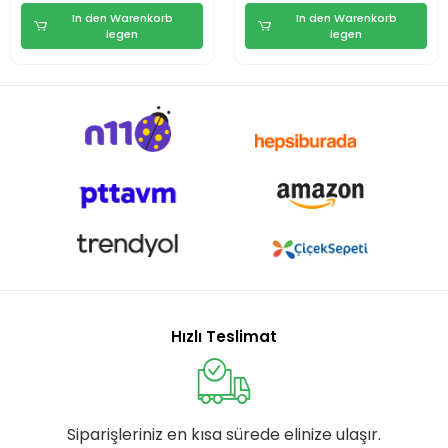
In den Warenkorb
In den Warenkorb
legen
legen
Hızlı Teslimat
Siparişleriniz en kısa sürede elinize ulaşır.