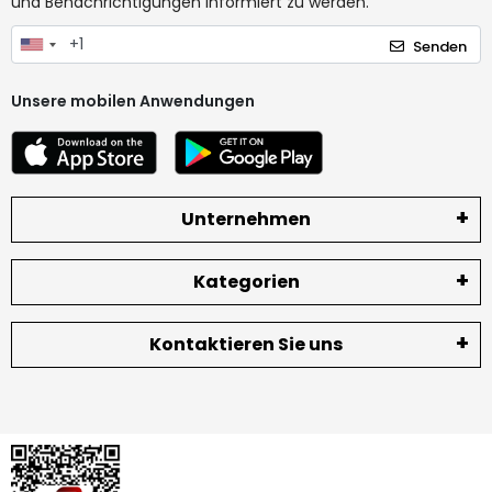
und Benachrichtigungen informiert zu werden.
Senden
Unsere mobilen Anwendungen
Unternehmen
Kategorien
Kontaktieren Sie uns