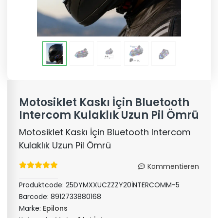
Motosiklet Kaskı İçin Bluetooth
Intercom Kulaklık Uzun Pil Ömrü
Motosiklet Kaskı İçin Bluetooth Intercom
Kulaklık Uzun Pil Ömrü
Kommentieren
Produktcode:
25DYMXXUCZZZY20İNTERCOMM-5
Barcode:
8912733880168
Marke:
Epilons