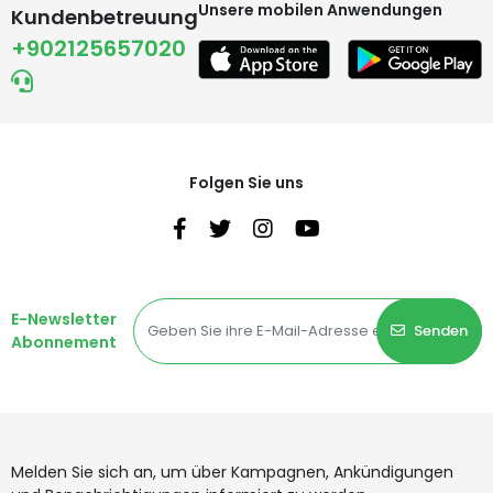
Unsere mobilen Anwendungen
Kundenbetreuung
+902125657020
Folgen Sie uns
E-Newsletter
Senden
Abonnement
Melden Sie sich an, um über Kampagnen, Ankündigungen