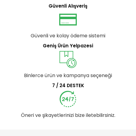
Güvenli Alışveriş
Güvenli ve kolay ödeme sistemi
Geniş Ürün Yelpazesi
Binlerce ürün ve kampanya seçeneği
7 / 24 DESTEK
Öneri ve şikayetlerinizi bize iletebilirsiniz.