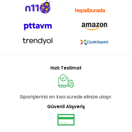
Hızlı Teslimat
Siparişleriniz en kısa sürede elinize ulaşır.
Güvenli Alışveriş