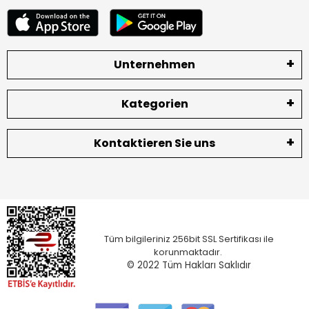
Unternehmen
Kategorien
Kontaktieren Sie uns
Tüm bilgileriniz 256bit SSL Sertifikası ile
korunmaktadır.
© 2022
Tüm Hakları Saklıdır