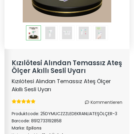
Kızılötesi Alından Temassız Ateş
Ölçer Akıllı Sesli Uyarı
Kızılötesi Alından Temassız Ateş Ölçer
Akıllı Sesli Uyarı
Kommentieren
Produktcode:
25DYMUCZZZLEDEKRANLIATEŞÖLÇER-3
Barcode:
8912733192858
Marke:
Epilons