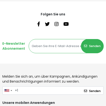
Folgen Sie uns
E-Newsletter
Senden
Abonnement
Melden Sie sich an, um über Kampagnen, Ankündigungen
und Benachrichtigungen informiert zu werden.
Senden
Unsere mobilen Anwendungen