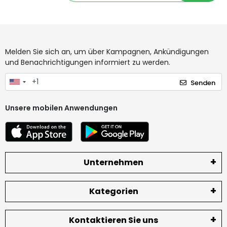
Melden Sie sich an, um über Kampagnen, Ankündigungen
und Benachrichtigungen informiert zu werden.
Senden
Unsere mobilen Anwendungen
Unternehmen
Kategorien
Kontaktieren Sie uns