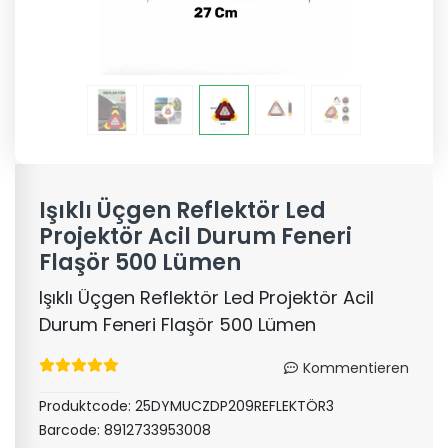
Işıklı Üçgen Reflektör Led
Projektör Acil Durum Feneri
Flaşör 500 Lümen
Işıklı Üçgen Reflektör Led Projektör Acil
Durum Feneri Flaşör 500 Lümen
Kommentieren
Produktcode:
25DYMUCZDP209REFLEKTÖR3
Barcode:
8912733953008