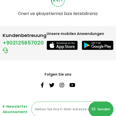
Öneri ve şikayetlerinizi bize iletebilirsiniz.
Unsere mobilen Anwendungen
Kundenbetreuung
+902125657020
Folgen Sie uns
E-Newsletter
Senden
Abonnement