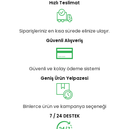
Hızlı Teslimat
Siparişleriniz en kısa sürede elinize ulaşır.
Güvenli Alışveriş
Güvenli ve kolay ödeme sistemi
Geniş Ürün Yelpazesi
Binlerce ürün ve kampanya seçeneği
7 / 24 DESTEK