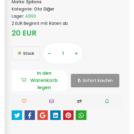
Marke:
Epilons
Kategorie:
Oto Diğer
Lager:
4993
2 EUR Beginnt mit Raten ab
20 EUR
Stück
In den
Warenkorb
Sofort kaufen
legen