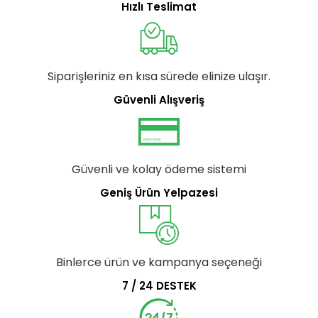
Hızlı Teslimat
Siparişleriniz en kısa sürede elinize ulaşır.
Güvenli Alışveriş
Güvenli ve kolay ödeme sistemi
Geniş Ürün Yelpazesi
Binlerce ürün ve kampanya seçeneği
7 / 24 DESTEK