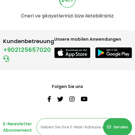
Öneri ve şikayetlerinizi bize iletebilirsiniz.
Unsere mobilen Anwendungen
Kundenbetreuung
+902125657020
Folgen Sie uns
E-Newsletter
Senden
Abonnement