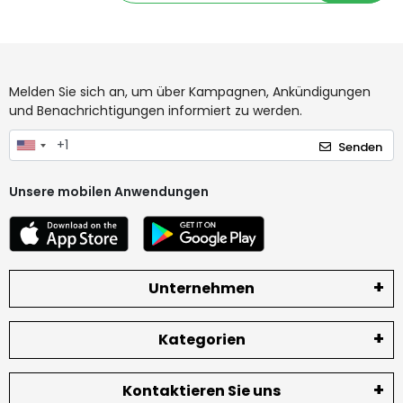
Melden Sie sich an, um über Kampagnen, Ankündigungen
und Benachrichtigungen informiert zu werden.
Senden
Unsere mobilen Anwendungen
Unternehmen
Kategorien
Kontaktieren Sie uns