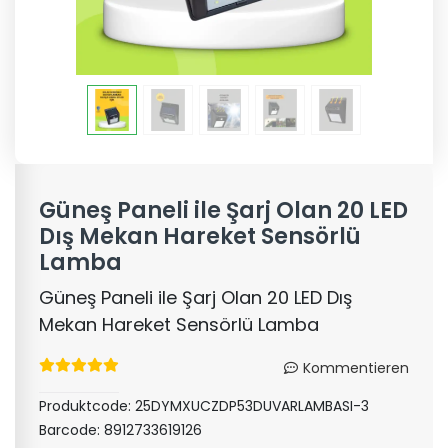
Güneş Paneli ile Şarj Olan 20 LED
Dış Mekan Hareket Sensörlü
Lamba
Güneş Paneli ile Şarj Olan 20 LED Dış
Mekan Hareket Sensörlü Lamba
Kommentieren
Produktcode:
25DYMXUCZDP53DUVARLAMBASI-3
Barcode:
8912733619126