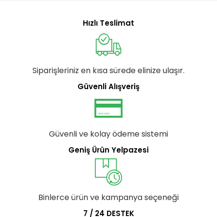
Hızlı Teslimat
Siparişleriniz en kısa sürede elinize ulaşır.
Güvenli Alışveriş
Güvenli ve kolay ödeme sistemi
Geniş Ürün Yelpazesi
Binlerce ürün ve kampanya seçeneği
7 / 24 DESTEK