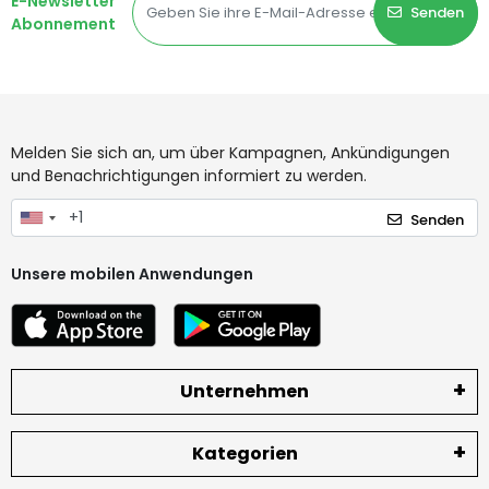
E-Newsletter
Senden
Abonnement
Melden Sie sich an, um über Kampagnen, Ankündigungen
und Benachrichtigungen informiert zu werden.
Senden
Unsere mobilen Anwendungen
Unternehmen
Kategorien