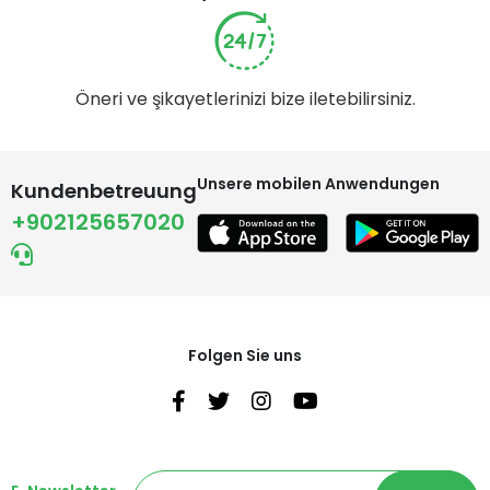
Öneri ve şikayetlerinizi bize iletebilirsiniz.
Unsere mobilen Anwendungen
Kundenbetreuung
+902125657020
Folgen Sie uns