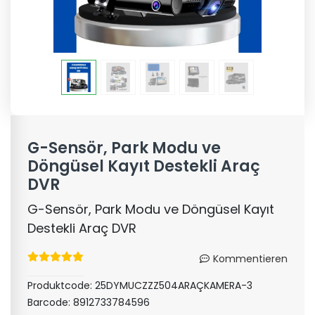
G-Sensör, Park Modu ve
Döngüsel Kayıt Destekli Araç
DVR
G-Sensör, Park Modu ve Döngüsel Kayıt
Destekli Araç DVR
Kommentieren
Produktcode:
25DYMUCZZZ504ARAÇKAMERA-3
Barcode:
8912733784596