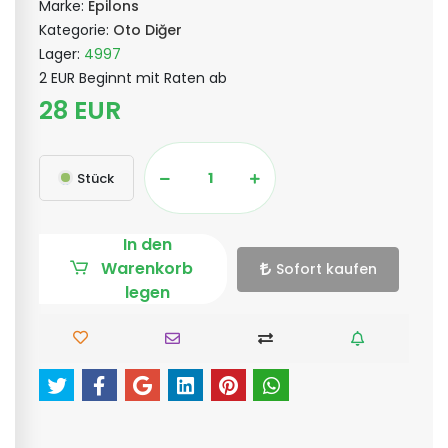
Marke:
Epilons
Kategorie:
Oto Diğer
Lager:
4997
2 EUR Beginnt mit Raten ab
28 EUR
Stück
In den
Warenkorb
Sofort kaufen
legen