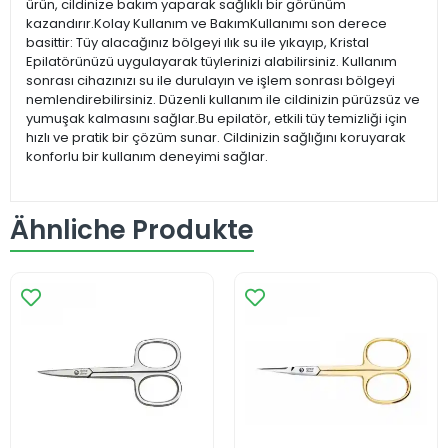
ürün, cildinize bakım yaparak sağlıklı bir görünüm
kazandırır.Kolay Kullanım ve BakımKullanımı son derece
basittir: Tüy alacağınız bölgeyi ılık su ile yıkayıp, Kristal
Epilatörünüzü uygulayarak tüylerinizi alabilirsiniz. Kullanım
sonrası cihazınızı su ile durulayın ve işlem sonrası bölgeyi
nemlendirebilirsiniz. Düzenli kullanım ile cildinizin pürüzsüz ve
yumuşak kalmasını sağlar.Bu epilatör, etkili tüy temizliği için
hızlı ve pratik bir çözüm sunar. Cildinizin sağlığını koruyarak
konforlu bir kullanım deneyimi sağlar.
Ähnliche Produkte