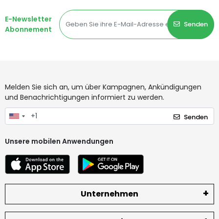
E-Newsletter
Senden
Abonnement
Melden Sie sich an, um über Kampagnen, Ankündigungen
und Benachrichtigungen informiert zu werden.
Senden
Unsere mobilen Anwendungen
Unternehmen