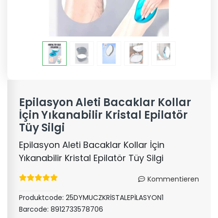
Epilasyon Aleti Bacaklar Kollar
İçin Yıkanabilir Kristal Epilatör
Tüy Silgi
Epilasyon Aleti Bacaklar Kollar İçin
Yıkanabilir Kristal Epilatör Tüy Silgi
Kommentieren
Produktcode:
25DYMUCZKRİSTALEPİLASYON1
Barcode:
8912733578706