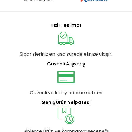
Hızlı Teslimat
Siparişleriniz en kısa sürede elinize ulaşır.
Güvenli Alışveriş
Güvenli ve kolay ödeme sistemi
Geniş Ürün Yelpazesi
Binlerce ürün ve kampanya seçeneği