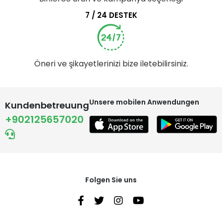
7 / 24 DESTEK
Öneri ve şikayetlerinizi bize iletebilirsiniz.
Unsere mobilen Anwendungen
Kundenbetreuung
+902125657020
Folgen Sie uns