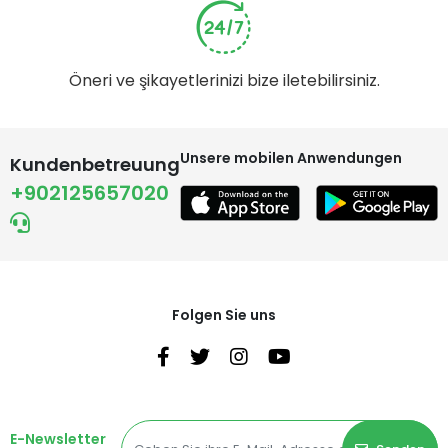
Öneri ve şikayetlerinizi bize iletebilirsiniz.
Unsere mobilen Anwendungen
Kundenbetreuung
+902125657020
Folgen Sie uns
E-Newsletter