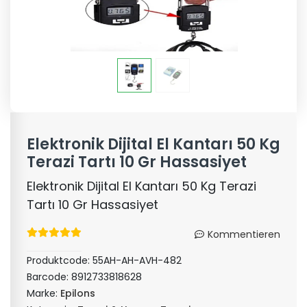
Elektronik Dijital El Kantarı 50 Kg
Terazi Tartı 10 Gr Hassasiyet
Elektronik Dijital El Kantarı 50 Kg Terazi
Tartı 10 Gr Hassasiyet
Kommentieren
Produktcode:
55AH-AH-AVH-482
Barcode:
8912733818628
Marke:
Epilons