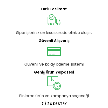
Hızlı Teslimat
Siparişleriniz en kısa sürede elinize ulaşır.
Güvenli Alışveriş
Güvenli ve kolay ödeme sistemi
Geniş Ürün Yelpazesi
Binlerce ürün ve kampanya seçeneği
7 / 24 DESTEK