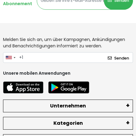
Senden
Abonnement
Melden Sie sich an, um über Kampagnen, Ankündigungen
und Benachrichtigungen informiert zu werden.
Senden
Unsere mobilen Anwendungen
Unternehmen
Kategorien