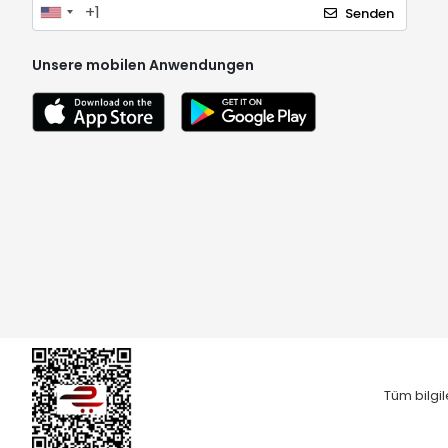
Senden
Unsere mobilen Anwendungen
Tüm bilgil