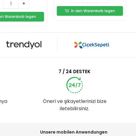
In den Warenkorb legen
den Warenkorb legen
7 / 24 DESTEK
nya
Öneri ve şikayetlerinizi bize
iletebilirsiniz.
Unsere mobilen Anwendungen