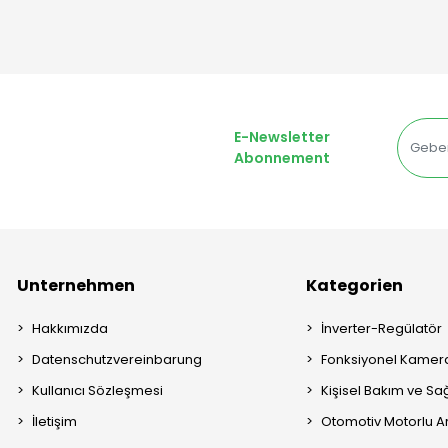
E-Newsletter
Abonnement
Unternehmen
Kategorien
Hakkımızda
İnverter-Regülatör
Datenschutzvereinbarung
Fonksiyonel Kamera
Kullanıcı Sözleşmesi
Kişisel Bakım ve Sağ
İletişim
Otomotiv Motorlu A