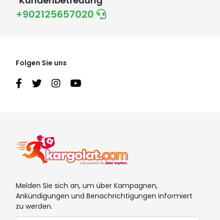
Kundenbetreuung
+902125657020
Folgen Sie uns
Melden Sie sich an, um über Kampagnen,
Ankündigungen und Benachrichtigungen informiert
zu werden.