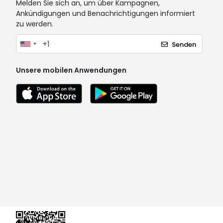
Melden Sie sich an, um über Kampagnen,
Ankündigungen und Benachrichtigungen informiert
zu werden.
Senden
Unsere mobilen Anwendungen