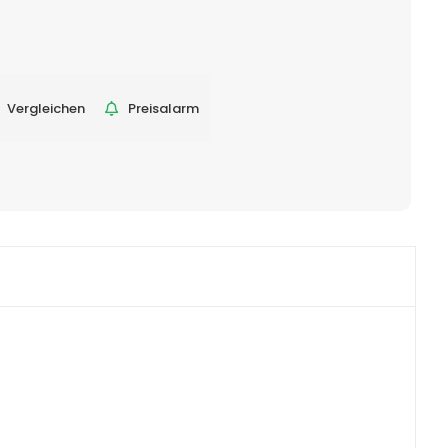
Vergleichen
Preisalarm