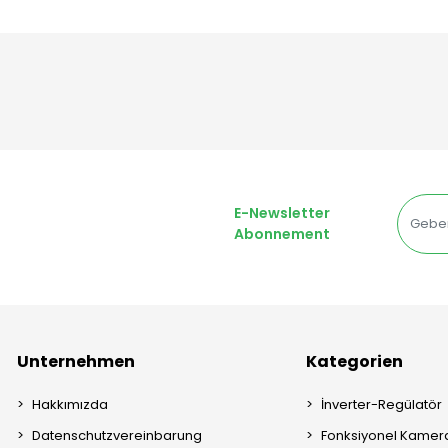
E-Newsletter
Abonnement
Unternehmen
Kategorien
Hakkımızda
İnverter-Regülatör
Datenschutzvereinbarung
Fonksiyonel Kamera