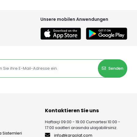
Unsere mobilen Anwendungen
Senden
Kontaktieren Sie uns
Haftaiçi 09:00 - 19:00 Cumartesi 10:00 -
17:00 saatleri arasında ulaşabilirsiniz.
 Sistemleri
info@kargolat.com