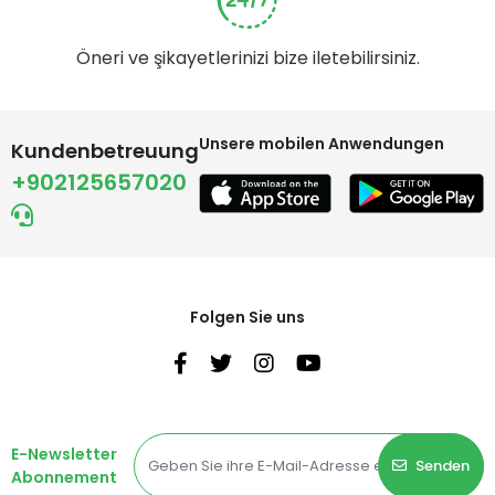
Öneri ve şikayetlerinizi bize iletebilirsiniz.
Unsere mobilen Anwendungen
Kundenbetreuung
+902125657020
Folgen Sie uns
E-Newsletter
Senden
Abonnement