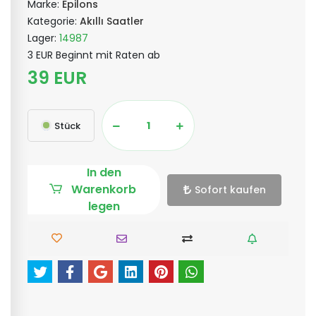
Marke:
Epilons
Kategorie:
Akıllı Saatler
Lager:
14987
3 EUR Beginnt mit Raten ab
39 EUR
Stück
In den
Warenkorb
Sofort kaufen
legen