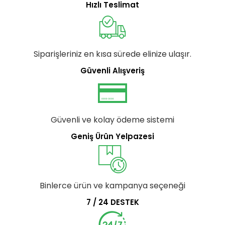
Hızlı Teslimat
Siparişleriniz en kısa sürede elinize ulaşır.
Güvenli Alışveriş
Güvenli ve kolay ödeme sistemi
Geniş Ürün Yelpazesi
Binlerce ürün ve kampanya seçeneği
7 / 24 DESTEK