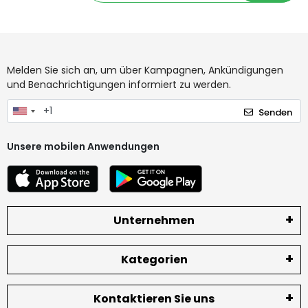
Melden Sie sich an, um über Kampagnen, Ankündigungen
und Benachrichtigungen informiert zu werden.
Senden
Unsere mobilen Anwendungen
Unternehmen
Kategorien
Kontaktieren Sie uns