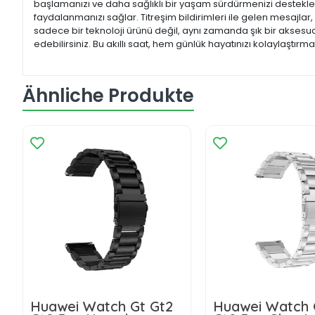
başlamanızı ve daha sağlıklı bir yaşam sürdürmenizi destekle
faydalanmanızı sağlar. Titreşim bildirimleri ile gelen mesajlar,
sadece bir teknoloji ürünü değil, aynı zamanda şık bir aksesuar 
edebilirsiniz. Bu akıllı saat, hem günlük hayatınızı kolaylaştı
Ähnliche Produkte
Huawei Watch Gt Gt2
Huawei Watch 