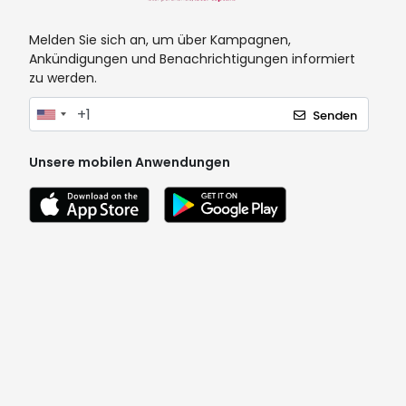
Melden Sie sich an, um über Kampagnen,
Ankündigungen und Benachrichtigungen informiert
zu werden.
Senden
Unsere mobilen Anwendungen