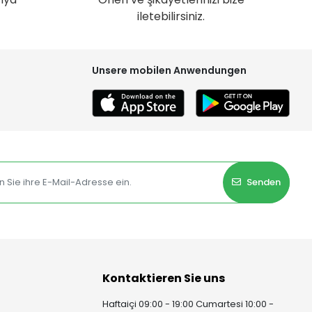
iletebilirsiniz.
Unsere mobilen Anwendungen
Senden
Kontaktieren Sie uns
Haftaiçi 09:00 - 19:00 Cumartesi 10:00 -