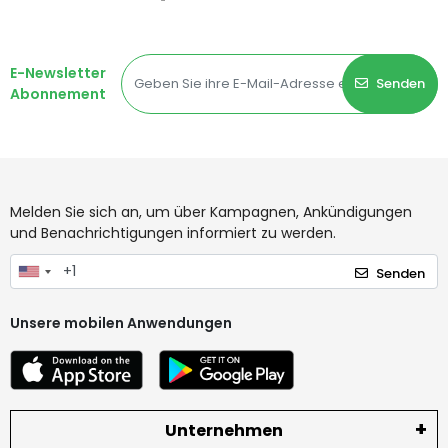
E-Newsletter
Senden
Abonnement
Melden Sie sich an, um über Kampagnen, Ankündigungen
und Benachrichtigungen informiert zu werden.
Senden
Unsere mobilen Anwendungen
Unternehmen