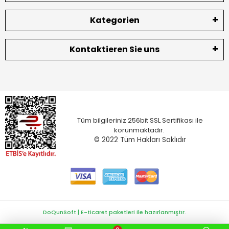
Kategorien
Kontaktieren Sie uns
Tüm bilgileriniz 256bit SSL Sertifikası ile
korunmaktadır.
© 2022
Tüm Hakları Saklıdır
DoQunSoft | E-ticaret paketleri ile hazırlanmıştır.