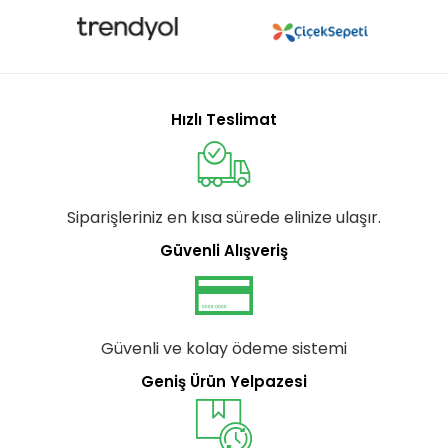
Hızlı Teslimat
Siparişleriniz en kısa sürede elinize ulaşır.
Güvenli Alışveriş
Güvenli ve kolay ödeme sistemi
Geniş Ürün Yelpazesi