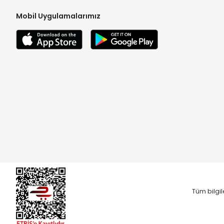
Mobil Uygulamalarımız
Tüm bilgil