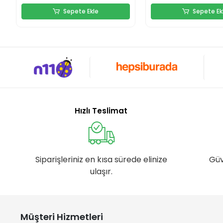
Sepete Ekle
Sepete Ek
Hızlı Teslimat
Siparişleriniz en kısa sürede elinize
Güv
ulaşır.
Müşteri Hizmetleri