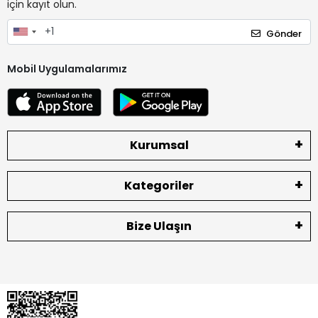
için kayıt olun.
Gönder
Mobil Uygulamalarımız
Kurumsal
Kategoriler
Bize Ulaşın