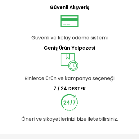
Güvenli Alışveriş
Güvenli ve kolay ödeme sistemi
Geniş Ürün Yelpazesi
Binlerce ürün ve kampanya seçeneği
7 / 24 DESTEK
Öneri ve şikayetlerinizi bize iletebilirsiniz.