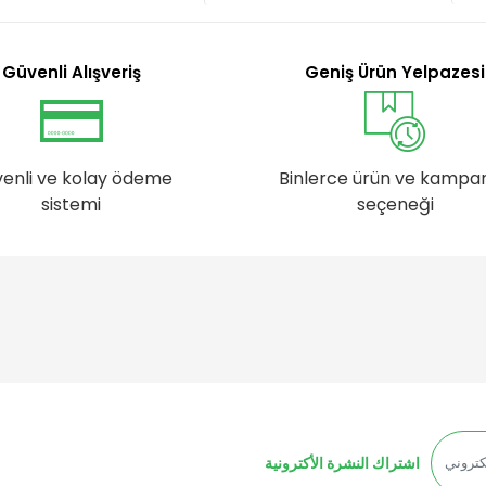
Güvenli Alışveriş
Geniş Ürün Yelpazesi
enli ve kolay ödeme
Binlerce ürün ve kampa
sistemi
seçeneği
اشتراك النشرة الأكترونية