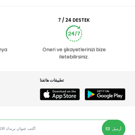
7 / 24 DESTEK
nya
Öneri ve şikayetlerinizi bize
iletebilirsiniz.
تطبيقات هاتفنا
أرسل