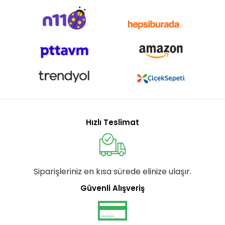
Hızlı Teslimat
Siparişleriniz en kısa sürede elinize ulaşır.
Güvenli Alışveriş