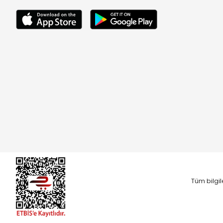
Tüm bilgil