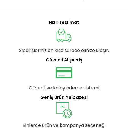
Hızlı Teslimat
Siparişleriniz en kısa sürede elinize ulaşır.
Güvenli Alışveriş
Güvenli ve kolay ödeme sistemi
Geniş Ürün Yelpazesi
Binlerce ürün ve kampanya seçeneği