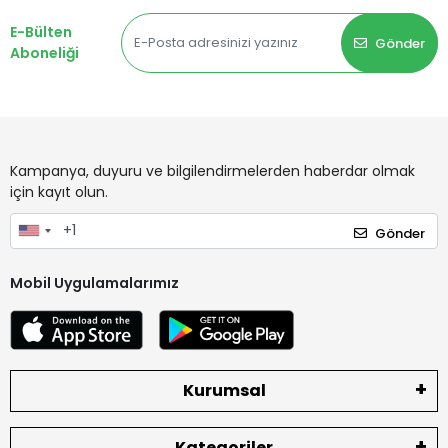
E-Bülten
Gönder
Aboneliği
Kampanya, duyuru ve bilgilendirmelerden haberdar olmak
için kayıt olun.
Gönder
Mobil Uygulamalarımız
Kurumsal
Kategoriler