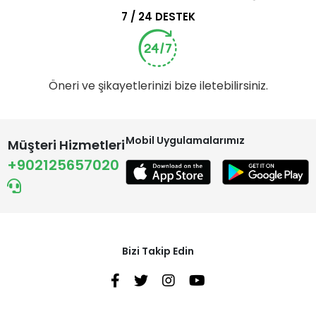
7 / 24 DESTEK
Öneri ve şikayetlerinizi bize iletebilirsiniz.
Mobil Uygulamalarımız
Müşteri Hizmetleri
+902125657020
Bizi Takip Edin