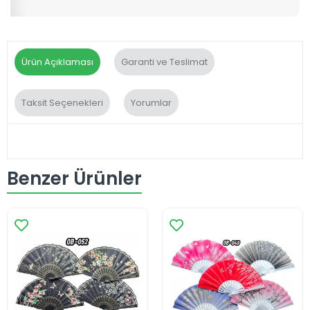
Ürün Açıklaması
Garanti ve Teslimat
Taksit Seçenekleri
Yorumlar
Benzer Ürünler