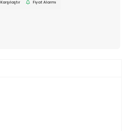
Karşılaştır
Fiyat Alarmı