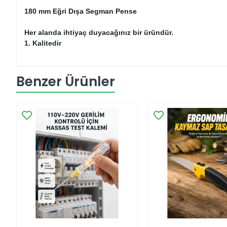
180 mm Eğri Dışa Segman Pense
Her alanda ihtiyaç duyacağınız bir üründür.
1. Kalitedir
Benzer Ürünler