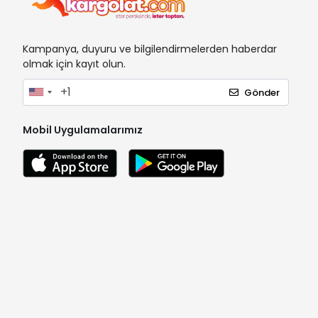
Kampanya, duyuru ve bilgilendirmelerden haberdar
olmak için kayıt olun.
Gönder
Mobil Uygulamalarımız