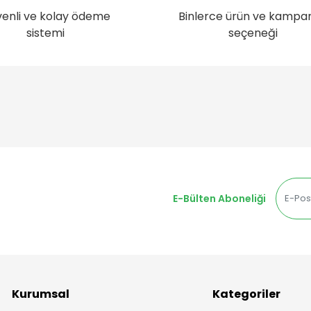
enli ve kolay ödeme
Binlerce ürün ve kampa
sistemi
seçeneği
E-Bülten Aboneliği
Kurumsal
Kategoriler