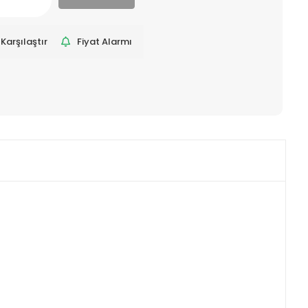
Karşılaştır
Fiyat Alarmı