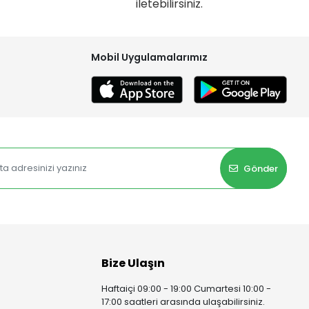
iletebilirsiniz.
Mobil Uygulamalarımız
Gönder
Bize Ulaşın
Haftaiçi 09:00 - 19:00 Cumartesi 10:00 -
17:00 saatleri arasında ulaşabilirsiniz.