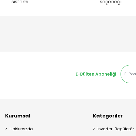
sistemi
seçeneği
E-Bülten Aboneliği
Kurumsal
Kategoriler
Hakkımızda
İnverter-Regülatör