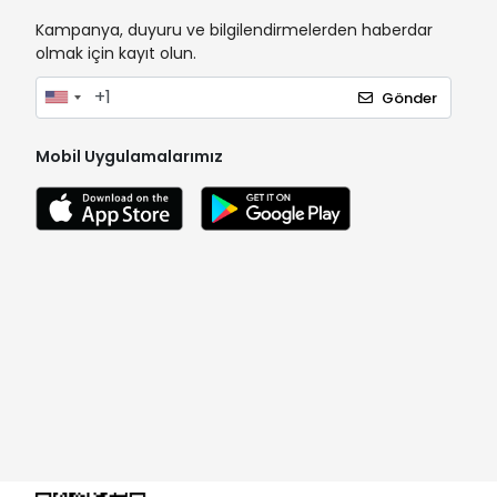
Kampanya, duyuru ve bilgilendirmelerden haberdar
olmak için kayıt olun.
Gönder
Mobil Uygulamalarımız