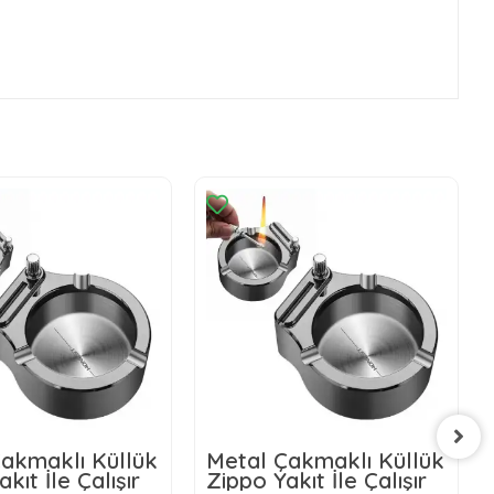
akmaklı Küllük
Metal Çakmaklı Küllük
kıt İle Çalışır
Zippo Yakıt İle Çalışır