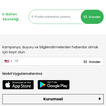
E-Bülten
Gönder
Aboneliği
Kampanya, duyuru ve bilgilendirmelerden haberdar olmak
için kayıt olun.
Gönder
Mobil Uygulamalarımız
Kurumsal