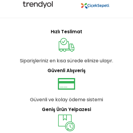
Hızlı Teslimat
Siparişleriniz en kısa sürede elinize ulaşır.
Güvenli Alışveriş
Güvenli ve kolay ödeme sistemi
Geniş Ürün Yelpazesi