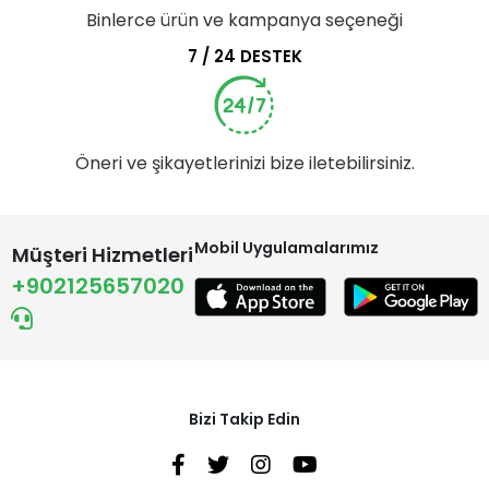
Binlerce ürün ve kampanya seçeneği
7 / 24 DESTEK
Öneri ve şikayetlerinizi bize iletebilirsiniz.
Mobil Uygulamalarımız
Müşteri Hizmetleri
+902125657020
Bizi Takip Edin