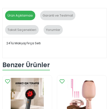
Ürün Açıklaması
Garanti ve Teslimat
Taksit Seçenekleri
Yorumlar
24'lü Makyaj Fırça Seti
Benzer Ürünler