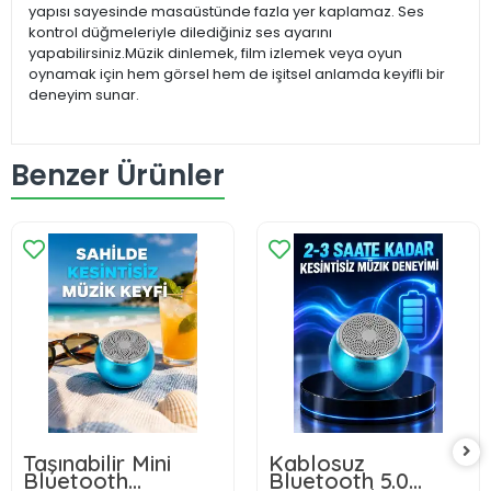
yapısı sayesinde masaüstünde fazla yer kaplamaz. Ses
kontrol düğmeleriyle dilediğiniz ses ayarını
yapabilirsiniz.Müzik dinlemek, film izlemek veya oyun
oynamak için hem görsel hem de işitsel anlamda keyifli bir
deneyim sunar.
Benzer Ürünler
Taşınabilir Mini
Kablosuz
Bluetooth
Bluetooth 5.0