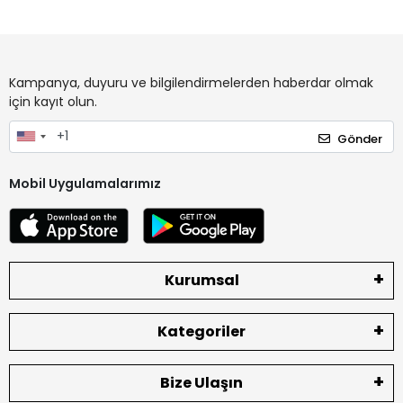
Kampanya, duyuru ve bilgilendirmelerden haberdar olmak
için kayıt olun.
Gönder
Mobil Uygulamalarımız
Kurumsal
Kategoriler
Bize Ulaşın