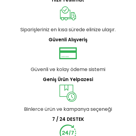
Siparişleriniz en kısa sürede elinize ulaşır.
Güvenli Alışveriş
Güvenli ve kolay ödeme sistemi
Geniş Ürün Yelpazesi
Binlerce ürün ve kampanya seçeneği
7 / 24 DESTEK