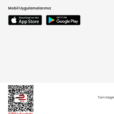
Mobil Uygulamalarımız
Tüm bilgil