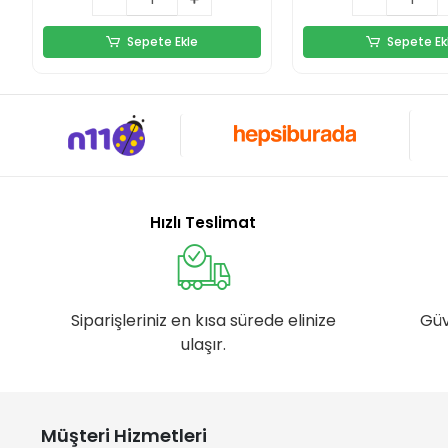
Sepete Ekle
Sepete Ek
Hızlı Teslimat
Siparişleriniz en kısa sürede elinize
Güv
ulaşır.
Müşteri Hizmetleri