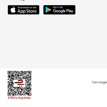
Tüm bilgil