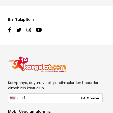
Bizi Takip Edin
Kampanya, duyuru ve bilgilendirmelerden haberdar
olmak için kayıt olun.
Gönder
Mobil Uygulamalarımız