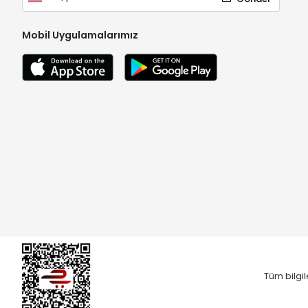
Mobil Uygulamalarımız
Tüm bilgil