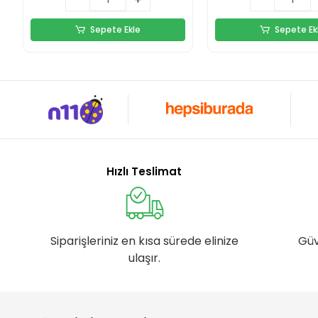
Sepete Ekle
Sepete Ek
Hızlı Teslimat
Siparişleriniz en kısa sürede elinize
Güv
ulaşır.