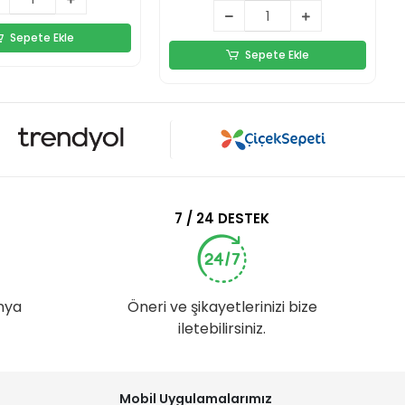
Sepete Ekle
Sepete Ekle
7 / 24 DESTEK
nya
Öneri ve şikayetlerinizi bize
iletebilirsiniz.
Mobil Uygulamalarımız