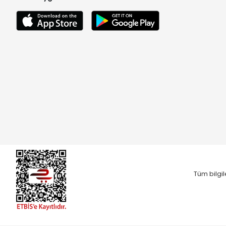
Tüm bilgil