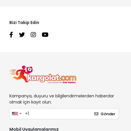
Bizi Takip Edin
Kampanya, duyuru ve bilgilendirmelerden haberdar
olmak için kayıt olun.
Gönder
Mobil Uygulamalarımız