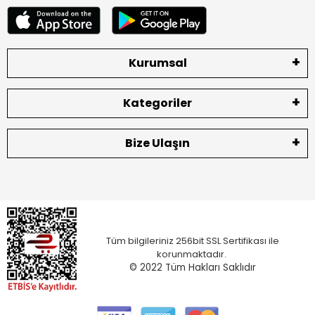
Kurumsal
Kategoriler
Bize Ulaşın
Tüm bilgileriniz 256bit SSL Sertifikası ile
korunmaktadır.
© 2022
Tüm Hakları Saklıdır