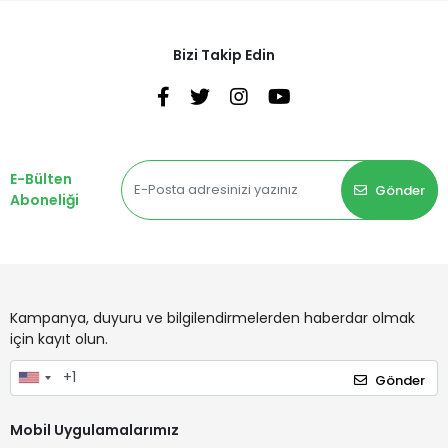
Bizi Takip Edin
E-Bülten
Gönder
Aboneliği
Kampanya, duyuru ve bilgilendirmelerden haberdar olmak
için kayıt olun.
Gönder
Mobil Uygulamalarımız