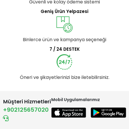
Güvenli ve kolay ödeme sistemi
Geniş Ürün Yelpazesi
Binlerce ürün ve kampanya seçeneği
7 / 24 DESTEK
Öneri ve şikayetlerinizi bize iletebilirsiniz.
Mobil Uygulamalarımız
Müşteri Hizmetleri
+902125657020