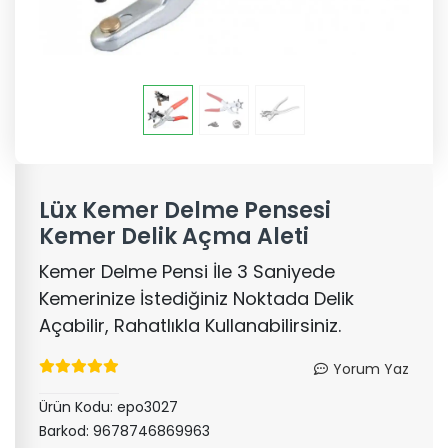
Lüx Kemer Delme Pensesi
Kemer Delik Açma Aleti
Kemer Delme Pensi İle 3 Saniyede
Kemerinize İstediğiniz Noktada Delik
Açabilir, Rahatlıkla Kullanabilirsiniz.
Yorum Yaz
Ürün Kodu:
epo3027
Barkod:
9678746869963