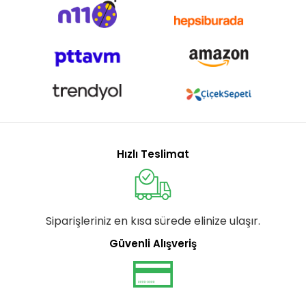
Hızlı Teslimat
Siparişleriniz en kısa sürede elinize ulaşır.
Güvenli Alışveriş